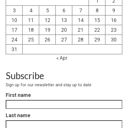
1
2
3
4
5
6
7
8
9
10
11
12
13
14
15
16
17
18
19
20
21
22
23
24
25
26
27
28
29
30
31
« Apr
Subscribe
Sign up for our newsletter and stay up to date
First name
Last name