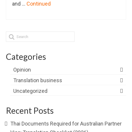
and …
Continued
Categories
Opinion
Translation business
Uncategorized
Recent Posts
Thai Documents Required for Australian Partner