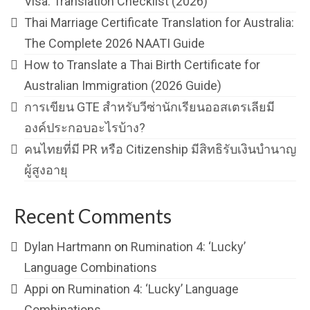
Visa: Translation Checklist (2026)
Thai Marriage Certificate Translation for Australia:
The Complete 2026 NAATI Guide
How to Translate a Thai Birth Certificate for
Australian Immigration (2026 Guide)
การเขียน GTE สำหรับวีซ่านักเรียนออสเตรเลียมี
องค์ประกอบอะไรบ้าง?
คนไทยที่มี PR หรือ Citizenship มีสิทธิรับเงินบำนาญ
ผู้สูงอายุ
Recent Comments
Dylan Hartmann
on
Rumination 4: ‘Lucky’
Language Combinations
Appi
on
Rumination 4: ‘Lucky’ Language
Combinations