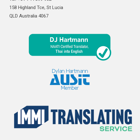
158 Highland Tce, St Lucia
QLD Australia 4067