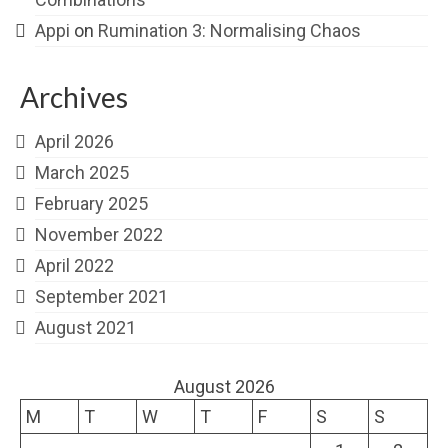
Appi
on
Rumination 3: Normalising Chaos
Archives
April 2026
March 2025
February 2025
November 2022
April 2022
September 2021
August 2021
August 2026
M
T
W
T
F
S
S