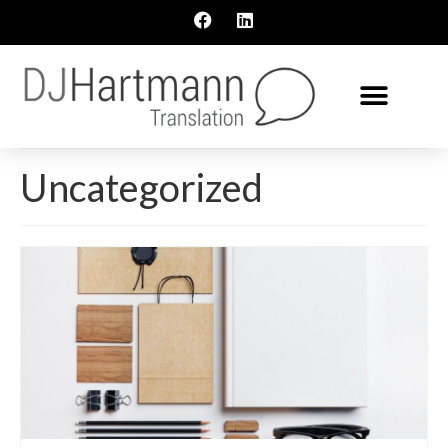
Uncategorized