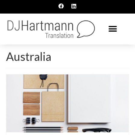
Australia