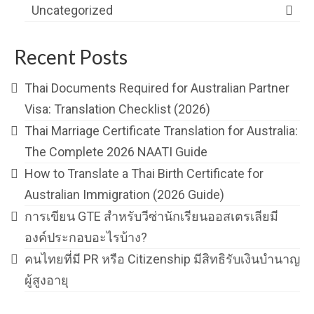
Uncategorized
Recent Posts
Thai Documents Required for Australian Partner
Visa: Translation Checklist (2026)
Thai Marriage Certificate Translation for Australia:
The Complete 2026 NAATI Guide
How to Translate a Thai Birth Certificate for
Australian Immigration (2026 Guide)
การเขียน GTE สำหรับวีซ่านักเรียนออสเตรเลียมี
องค์ประกอบอะไรบ้าง?
คนไทยที่มี PR หรือ Citizenship มีสิทธิรับเงินบำนาญ
ผู้สูงอายุ