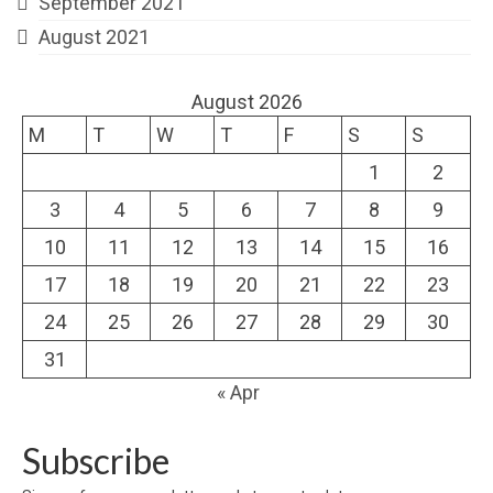
September 2021
August 2021
August 2026
M
T
W
T
F
S
S
1
2
3
4
5
6
7
8
9
10
11
12
13
14
15
16
17
18
19
20
21
22
23
24
25
26
27
28
29
30
31
« Apr
Subscribe