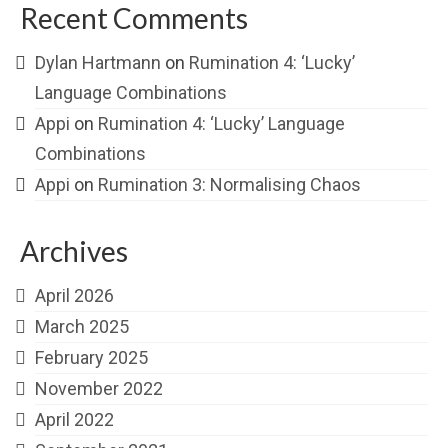
Recent Comments
Dylan Hartmann
on
Rumination 4: ‘Lucky’
Language Combinations
Appi
on
Rumination 4: ‘Lucky’ Language
Combinations
Appi
on
Rumination 3: Normalising Chaos
Archives
April 2026
March 2025
February 2025
November 2022
April 2022