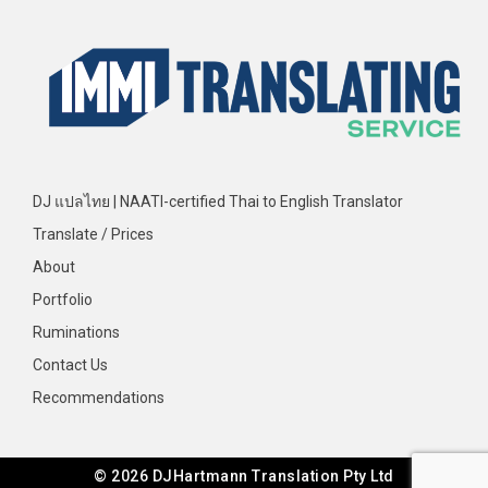
DJ แปลไทย | NAATI-certified Thai to English Translator
Translate / Prices
About
Portfolio
Ruminations
Contact Us
Recommendations
© 2026 DJHartmann Translation Pty Ltd